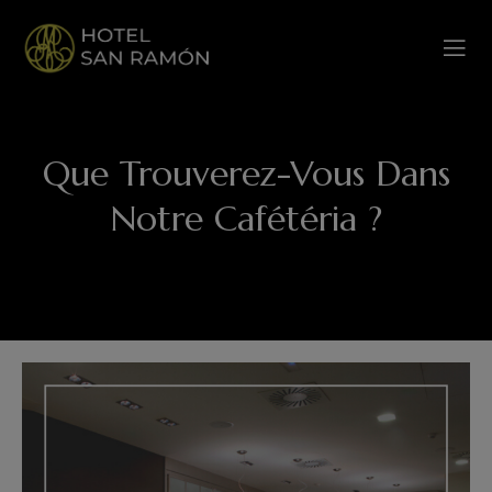
Que Trouverez-Vous Dans
Notre Cafétéria ?