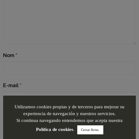
Nom
*
E-mail
*
Utilizamos cookies propias y de terceros para mejorar su
experiencia de navegación y nuestros servicios.
Site web
Si continua navegando entendemos que acepta nuestra
Política de cookies
.
Cerrar Aviso.