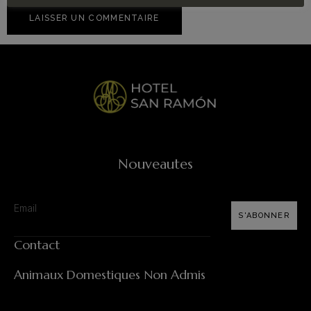
Nouveautes
S'ABONNER
Contact
Animaux Domestiques Non Admis