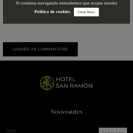
Si continua navegando entendemos que acepta nuestra
Política de cookies
.
Cerrar Aviso.
Site web
Nouveautes