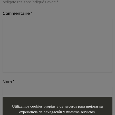
obligatoires sont indiqués avec
*
Commentaire
*
Nom
*
E-mail
*
Utilizamos cookies propias y de terceros para mejorar su
experiencia de navegación y nuestros servicios.