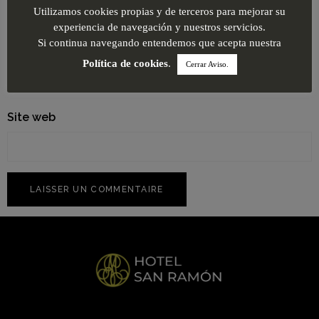
Utilizamos cookies propias y de terceros para mejorar su
experiencia de navegación y nuestros servicios.
Si continua navegando entendemos que acepta nuestra
E-mail
*
Política de cookies
.
Cerrar Aviso.
Site web