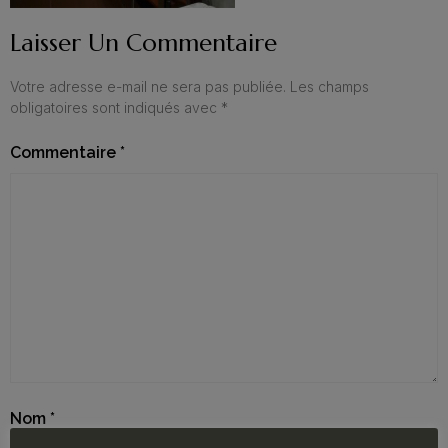
Laisser Un Commentaire
Votre adresse e-mail ne sera pas publiée.
Les champs
obligatoires sont indiqués avec
*
Commentaire
*
Nom
*