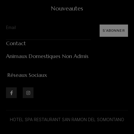
Nouveautes
S'ABONNER
Contact
Animaux Domestiques Non Admis
Réseaux Sociaux
HOTEL SPA RESTAURANT SAN RAMON DEL SOMONTANO