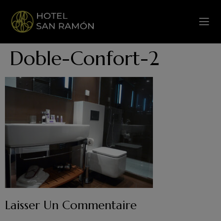
Doble-Confort-2
Laisser Un Commentaire