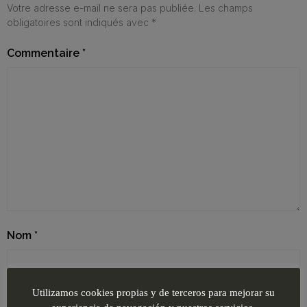
Votre adresse e-mail ne sera pas publiée.
Les champs
obligatoires sont indiqués avec
*
Commentaire
*
Nom
*
Utilizamos cookies propias y de terceros para mejorar su
E-mail
*