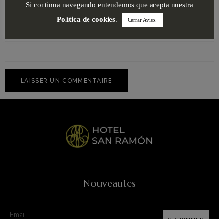
Si continua navegando entendemos que acepta nuestra
Política de cookies
.
Cerrar Aviso.
Site web
Nouveautes