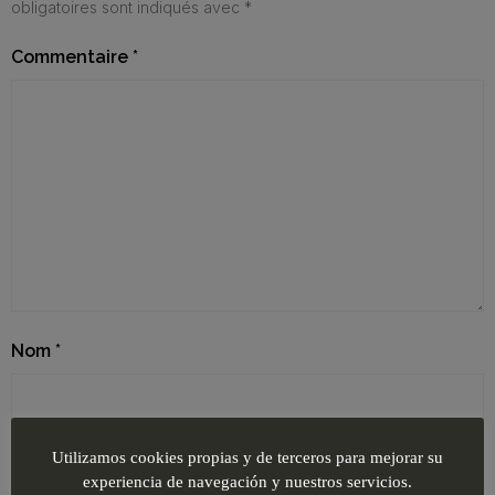
obligatoires sont indiqués avec
*
Commentaire
*
Nom
*
E-mail
*
Utilizamos cookies propias y de terceros para mejorar su
experiencia de navegación y nuestros servicios.