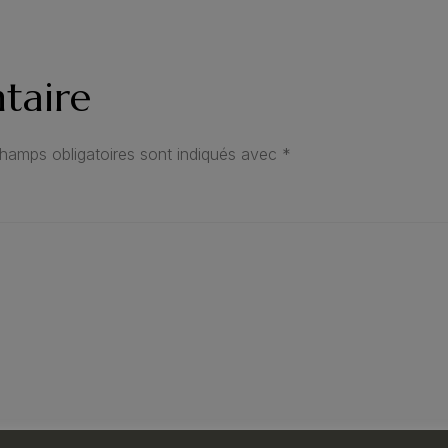
taire
hamps obligatoires sont indiqués avec
*