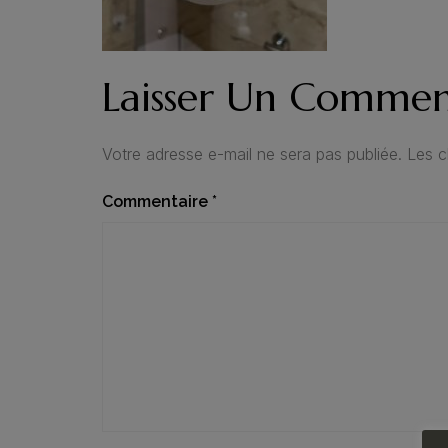
Laisser Un Commen
Votre adresse e-mail ne sera pas publiée.
Les c
Commentaire
*