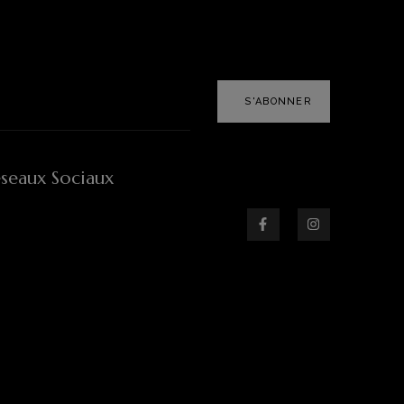
S'ABONNER
seaux Sociaux