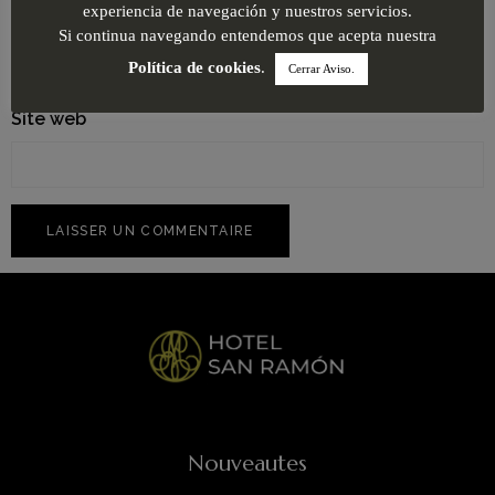
E-mail
*
experiencia de navegación y nuestros servicios.
Si continua navegando entendemos que acepta nuestra
Política de cookies
.
Cerrar Aviso.
Site web
Nouveautes