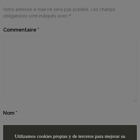
Votre adresse e-mail ne sera pas publiée.
Les champs
obligatoires sont indiqués avec
*
Commentaire
*
Nom
*
Utilizamos cookies propias y de terceros para mejorar su