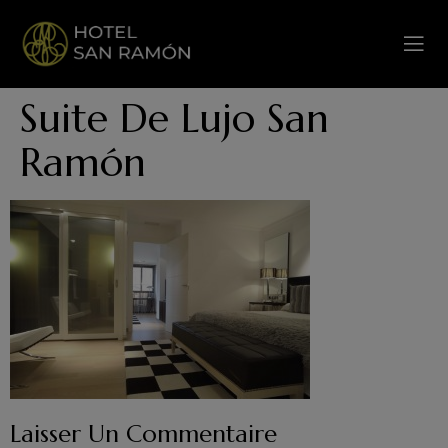
Suite De Lujo San
Ramón
Laisser Un Commentaire