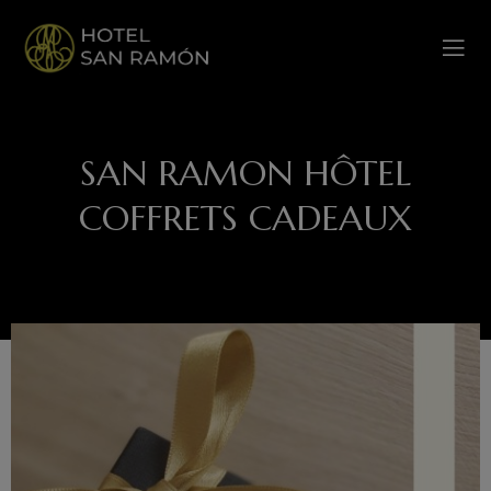
SAN RAMON HÔTEL
COFFRETS CADEAUX