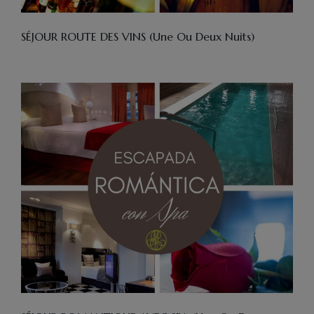
SÉJOUR ROUTE DES VINS (une Ou Deux Nuits)