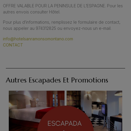
OFFRE VALABLE POUR LA PENINSULE DE L’ESPAGNE. Pour les
autres envois consulter Hôtel.
Pour plus d’informations, remplissez le formulaire de contact,
nous appeler au 974312825 ou envoyez-nous un e-mail.
info@hotelsanramonsomontano.com
CONTACT
Autres Escapades Et Promotions