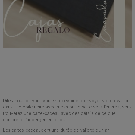
Dites-nous où vous voulez recevoir et d’envoyer votre évasion
dans une boîte noire avec ruban or. Lorsque vous l’ouvrez, vous
trouverez une carte-cadeau avec des détails de ce que
comprend l’hébergement choisi.
Les cartes-cadeaux ont une durée de validité d’un an.