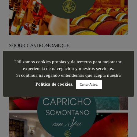
SÉJOUR GASTRONOMIQUE
Utilizamos cookies propias y de terceros para mejorar su
experiencia de navegación y nuestros servicios.
Si continua navegando entendemos que acepta nuestra
Política de cookies
.
Cerrar Aviso.