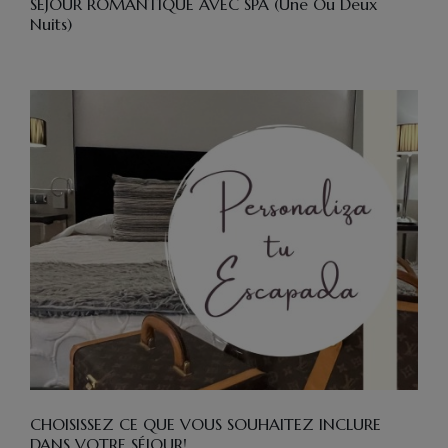
SÉJOUR ROMANTIQUE AVEC SPA (une Ou Deux
Nuits)
CHOISISSEZ CE QUE VOUS SOUHAITEZ INCLURE
DANS VOTRE SÉJOUR!