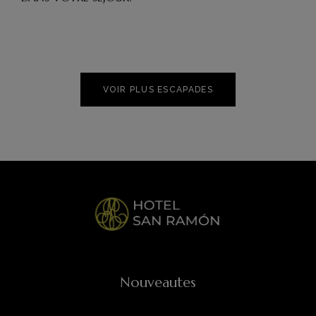
VOIR PLUS ESCAPADES
Nouveautes