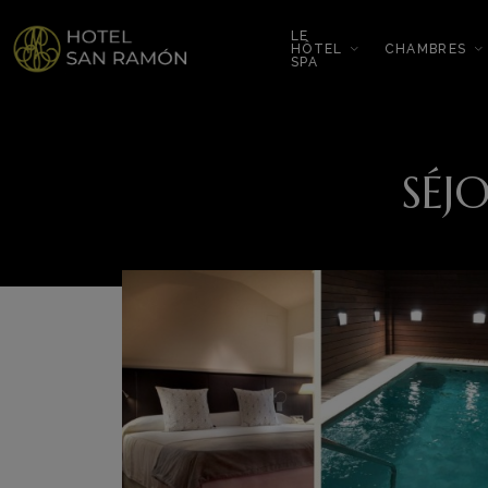
LE
HÔTEL
CHAMBRES
SPA
SÉJ