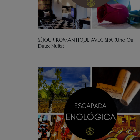
SÉJOUR ROMANTIQUE AVEC SPA (une Ou
Deux Nuits)