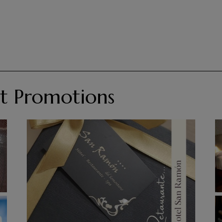
Et Promotions