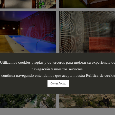
Utilizamos cookies propias y de terceros para mejorar su experiencia d
navegación y nuestros servicios.
i continua navegando entendemos que acepta nuestra
Política de cooki
Cerrar Aviso.