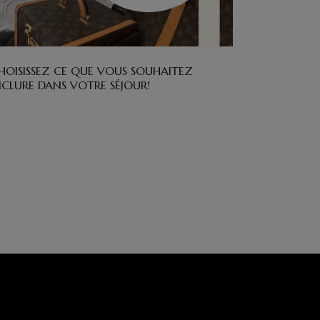
HOISISSEZ CE QUE VOUS SOUHAITEZ
NCLURE DANS VOTRE SÉJOUR!