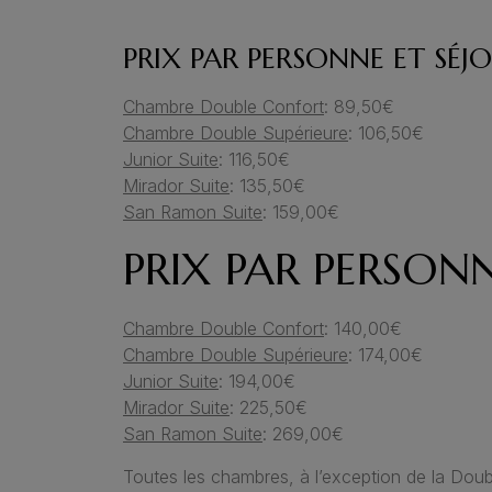
PRIX PAR PERSONNE ET SÉJ
Chambre Double Confort
: 89,50€
Chambre Double Supérieure
: 106,50€
Junior Suite
: 116,50€
Mirador Suite
: 135,50€
San Ramon Suite
: 159,00€
PRIX PAR PERSONN
Chambre Double Confort
: 140,00€
Chambre Double Supérieure
: 174,00€
Junior Suite
: 194,00€
Mirador Suite
: 225,50€
San Ramon Suite
: 269,00€
Toutes les chambres, à l’exception de la Dou