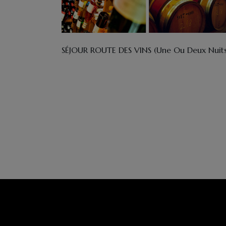
SÉJOUR ROUTE DES VINS (une Ou Deux Nuits