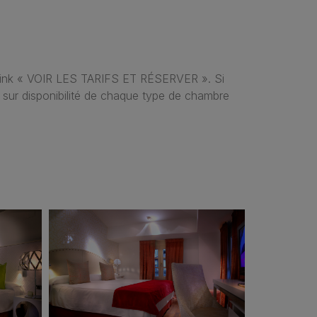
le link « VOIR LES TARIFS ET RÉSERVER ». Si
sur disponibilité de chaque type de chambre