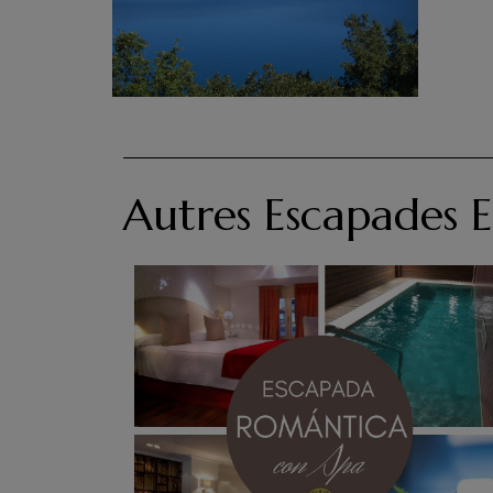
Autres Escapades 