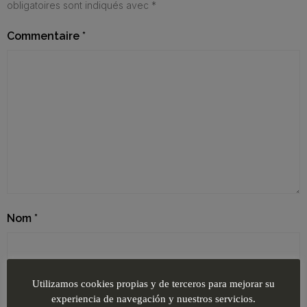
obligatoires sont indiqués avec
*
Commentaire
*
Nom
*
E-mail
*
Utilizamos cookies propias y de terceros para mejorar su
experiencia de navegación y nuestros servicios.