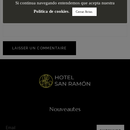
Si continua navegando entendemos que acepta nuestra
Política de cookies
.
Cerrar Aviso.
Site web
Nouveautes