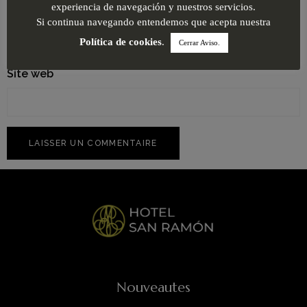
E-mail
*
experiencia de navegación y nuestros servicios.
Si continua navegando entendemos que acepta nuestra
Política de cookies
.
Cerrar Aviso.
Site web
Nouveautes