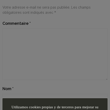
Votre adresse e-mail ne sera pas publiée.
Les champs
obligatoires sont indiqués avec
*
Commentaire
*
Nom
*
Utilizamos cookies propias y de terceros para mejorar su