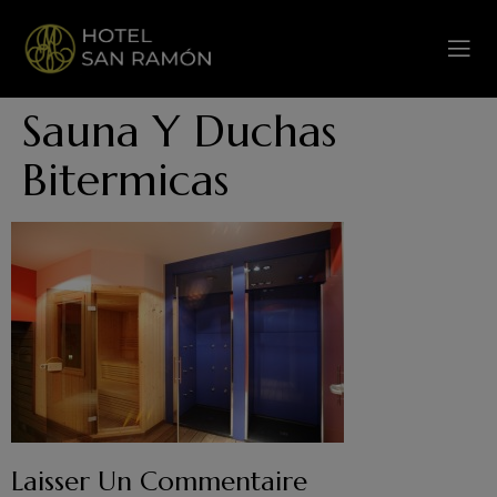
Sauna Y Duchas
Bitermicas
Laisser Un Commentaire