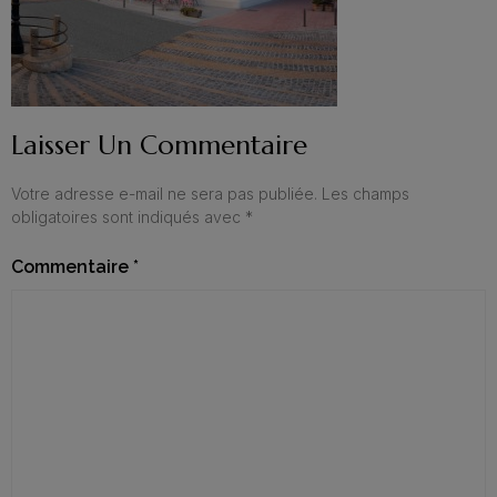
Laisser Un Commentaire
Votre adresse e-mail ne sera pas publiée.
Les champs
obligatoires sont indiqués avec
*
Commentaire
*