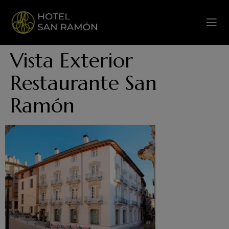
Vista Exterior
Restaurante San
Ramón