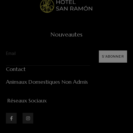
Nouveautes
S'ABONNER
Contact
Animaux Domestiques Non Admis
Réseaux Sociaux