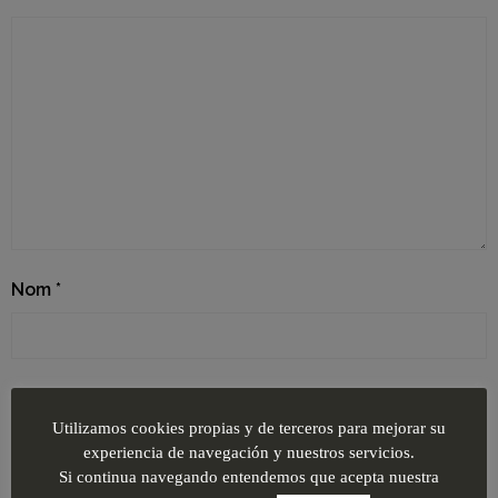
Nom
*
E-mail
*
Utilizamos cookies propias y de terceros para mejorar su
experiencia de navegación y nuestros servicios.
Si continua navegando entendemos que acepta nuestra