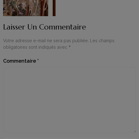
Laisser Un Commentaire
Votre adresse e-mail ne sera pas publiée.
Les champs
obligatoires sont indiqués avec
*
Commentaire
*