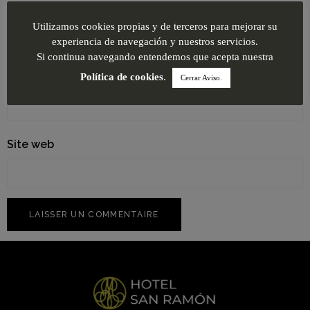
Nom
*
Utilizamos cookies propias y de terceros para mejorar su
experiencia de navegación y nuestros servicios.
Si continua navegando entendemos que acepta nuestra
E-mail
*
Política de cookies
.
Cerrar Aviso.
Site web