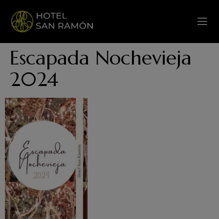
Escapada Nochevieja
2024