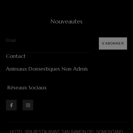
Nouveautes
S'ABONNER
Contact
Animaux Domestiques Non Admis
Réseaux Sociaux
HOTEL SPA RESTAURANT SAN RAMON DEL SOMONTANO