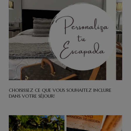
CHOISISSEZ CE QUE VOUS SOUHAITEZ INCLURE
DANS VOTRE SÉJOUR!