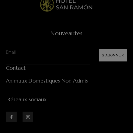
Nouveautes
S'ABONNER
Contact
Animaux Domestiques Non Admis
Réseaux Sociaux