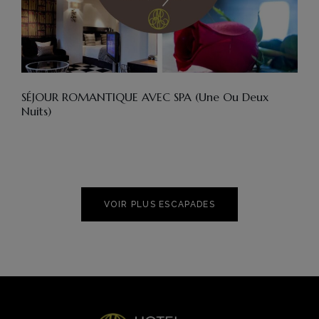
SÉJOUR ROMANTIQUE AVEC SPA (une Ou Deux
Nuits)
VOIR PLUS ESCAPADES