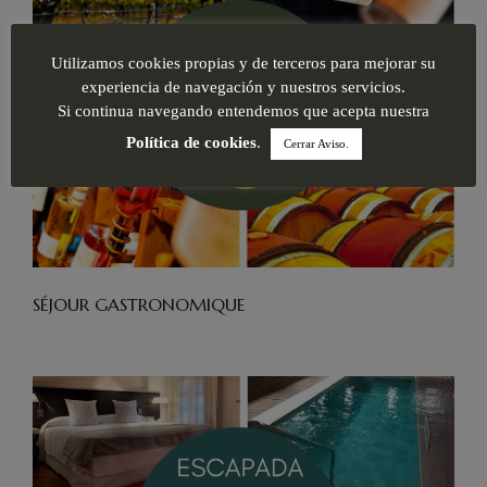
Utilizamos cookies propias y de terceros para mejorar su
experiencia de navegación y nuestros servicios.
Si continua navegando entendemos que acepta nuestra
Política de cookies
.
Cerrar Aviso.
SÉJOUR GASTRONOMIQUE