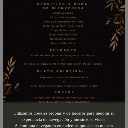
Utilizamos cookies propias y de terceros para mejorar su
experiencia de navegación y nuestros servicios.
Si continua navegando entendemos que acepta nuestra