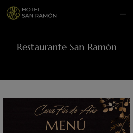
Restaurante San Ramón