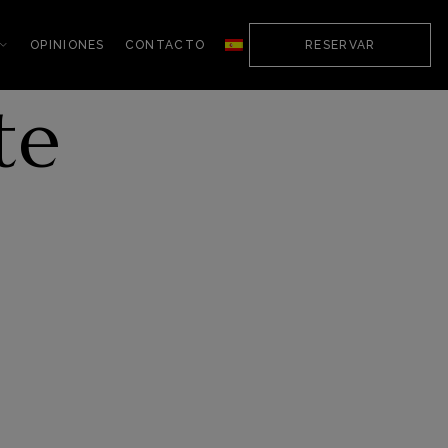
OPINIONES
CONTACTO
RESERVAR
te