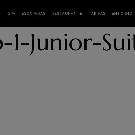
SPA
ESCAPADAS
RESTAURANTE
TARIFAS
ENTORNO
-1-Junior-Sui