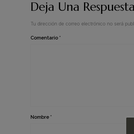
Deja Una Respuest
Tu dirección de correo electrónico no será publ
Comentario
*
Nombre
*