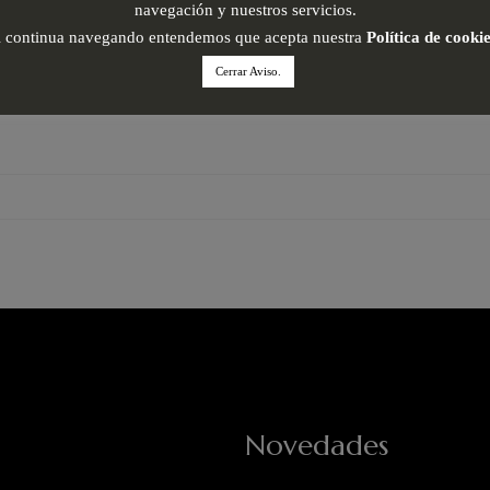
navegación y nuestros servicios.
i continua navegando entendemos que acepta nuestra
Política de cooki
Cerrar Aviso.
Novedades