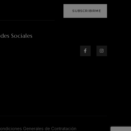
SUBSCRIBIRME
des Sociales
ondiciones Generales de Contratación