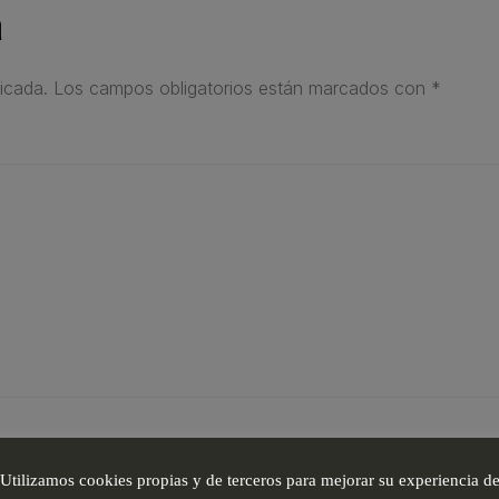
a
icada.
Los campos obligatorios están marcados con
*
Utilizamos cookies propias y de terceros para mejorar su experiencia d