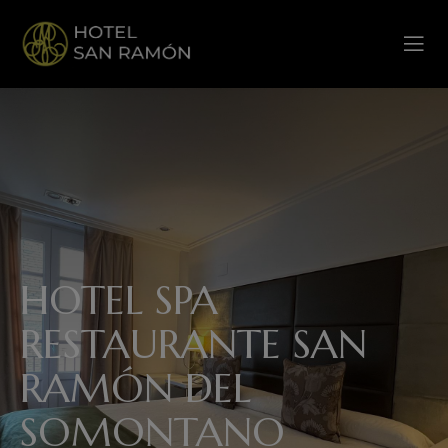
HOTEL SPA
RESTAURANTE SAN
RAMÓN DEL
SOMONTANO