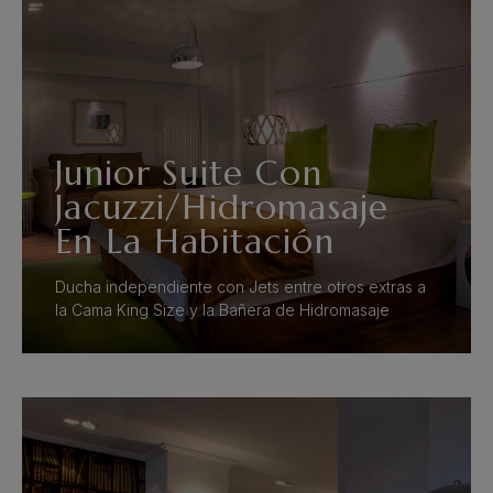
Junior Suite Con
Jacuzzi/Hidromasaje
En La Habitación
Ducha independiente con Jets entre otros extras a
la Cama King Size y la Bañera de Hidromasaje
VER MÁS