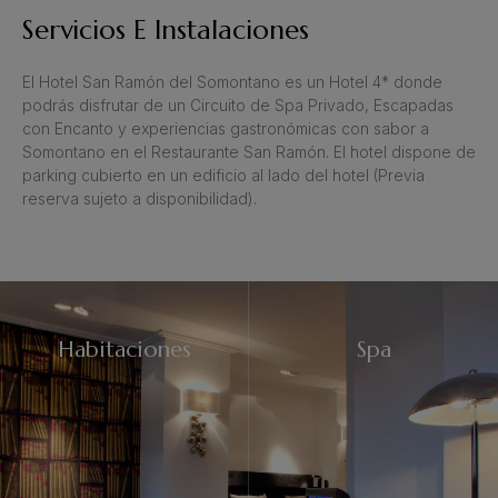
Servicios E Instalaciones
El Hotel San Ramón del Somontano es un Hotel 4* donde
podrás disfrutar de un Circuito de Spa Privado, Escapadas
con Encanto y experiencias gastronómicas con sabor a
Somontano en el Restaurante San Ramón. El hotel dispone de
parking cubierto en un edificio al lado del hotel (Previa
reserva sujeto a disponibilidad).
Habitaciones
Spa