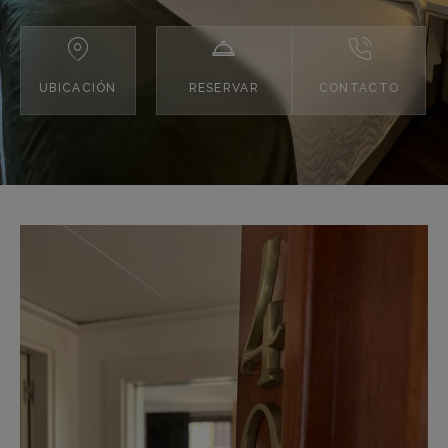
UBICACIÓN
RESERVAR
CONTACTO