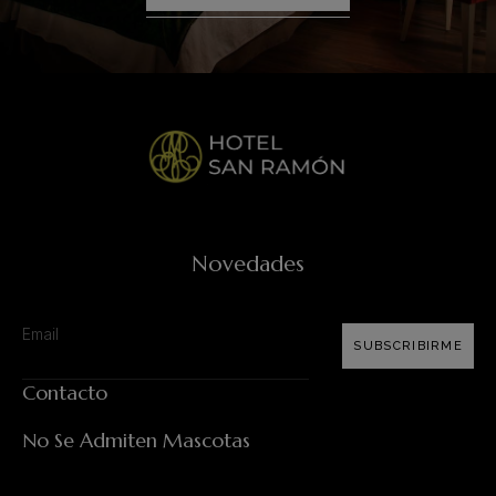
Novedades
SUBSCRIBIRME
Contacto
No Se Admiten Mascotas