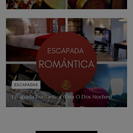
ESCAPADAS
Escapada Romántica (Una O Dos Noches)