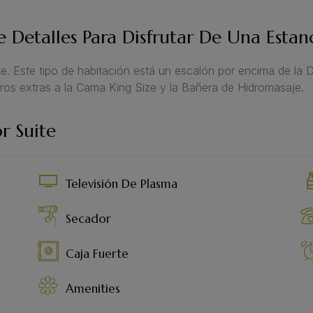
 Detalles Para Disfrutar De Una Estan
e. Este tipo de habitación está un escalón por encima de la
ros extras a la Cama King Size y la Bañera de Hidromasaje.
r Suite
Televisión De Plasma
Secador
Caja Fuerte
Amenities