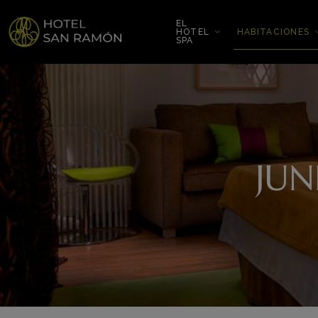
EL
HOTEL
HABITACIONES
SPA
JUN