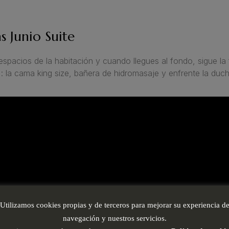
s Junio Suite
espacios de la habitación y cuando llegues al fondo, sigue la 
 : la cama king size, bañera de hidromasaje y enfrente la duch
Utilizamos cookies propias y de terceros para mejorar su experiencia d
navegación y nuestros servicios.