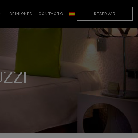
OPINIONES
CONTACTO
RESERVAR
UZZI