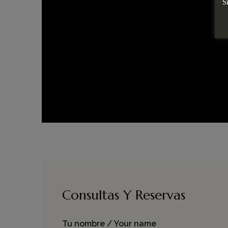
S
Consultas Y Reservas
Tu nombre / Your name