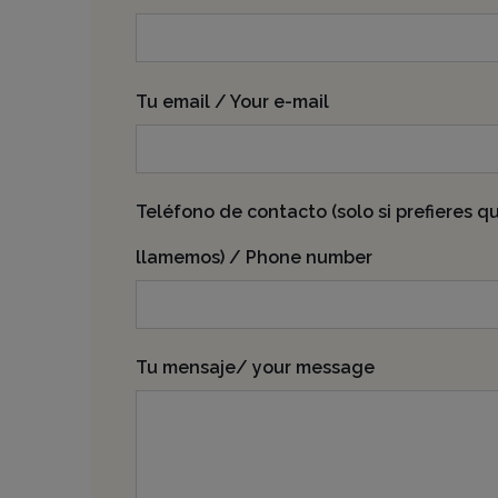
Tu email / Your e-mail
Teléfono de contacto (solo si prefieres q
llamemos) / Phone number
Tu mensaje/ your message