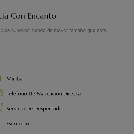
cia Con Encanto.
 Doble superior, siendo de mayor tamaño que esta
Minibar
Teléfono De Marcación Directa
Servicio De Despertador
Escritorio