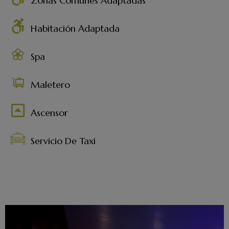
Zonas Comunes Adaptadas
Habitación Adaptada
Spa
Maletero
Ascensor
Servicio De Taxi