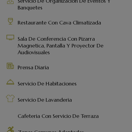
Servicio De Organización De Eventos Y
Banquetes
Restaurante Con Cava Climatizada
Sala De Conferencia Con Pizarra
Magnetica, Pantalla Y Proyector De
Audiovisuales
Prensa Diaria
Servicio De Habitaciones
Servicio De Lavanderia
Cafeteria Con Servicio De Terraza