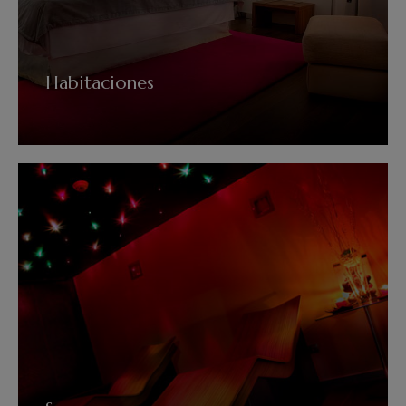
Habitaciones
VER MÁS