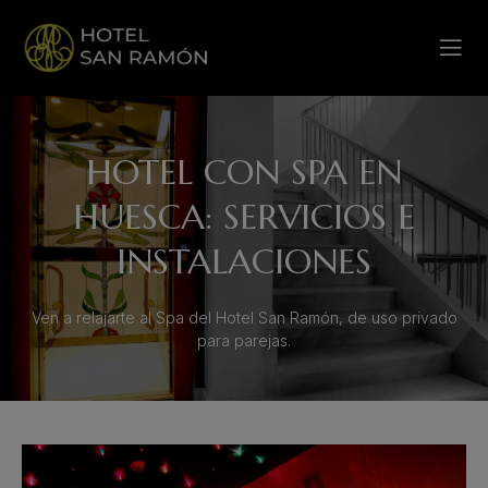
HOTEL CON SPA EN
HUESCA: SERVICIOS E
INSTALACIONES
Ven a relajarte al Spa del Hotel San Ramón, de uso privado
para parejas.