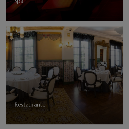
Spa
VER MÁS
Restaurante
VER MÁS