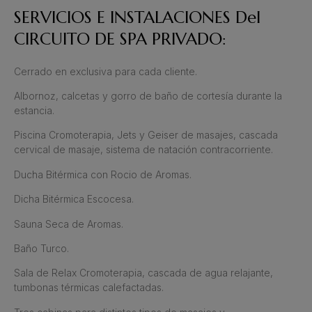
SERVICIOS E INSTALACIONES Del
CIRCUITO DE SPA PRIVADO:
Cerrado en exclusiva para cada cliente.
Albornoz, calcetas y gorro de baño de cortesía durante la
estancia.
Piscina Cromoterapia, Jets y Geiser de masajes, cascada
cervical de masaje, sistema de natación contracorriente.
Ducha Bitérmica con Rocio de Aromas.
Dicha Bitérmica Escocesa.
Sauna Seca de Aromas.
Baño Turco.
Sala de Relax Cromoterapia, cascada de agua relajante,
tumbonas térmicas calefactadas.