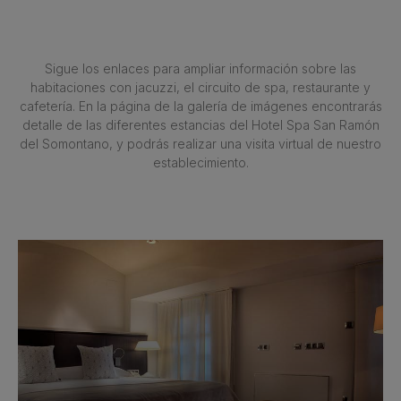
Sigue los enlaces para ampliar información sobre las
habitaciones con jacuzzi, el circuito de spa, restaurante y
cafetería. En la página de la galería de imágenes encontrarás
detalle de las diferentes estancias del Hotel Spa San Ramón
del Somontano, y podrás realizar una visita virtual de nuestro
establecimiento.