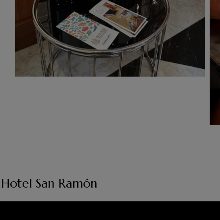
el Hotel San Ramón