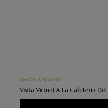
CONOCE UN POCO MÁS
Visita Virtual A La Cafetería D