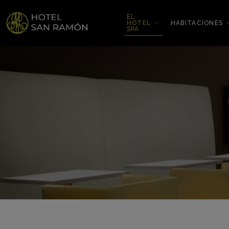
EL
HOTEL
HABITACIONES
SPA