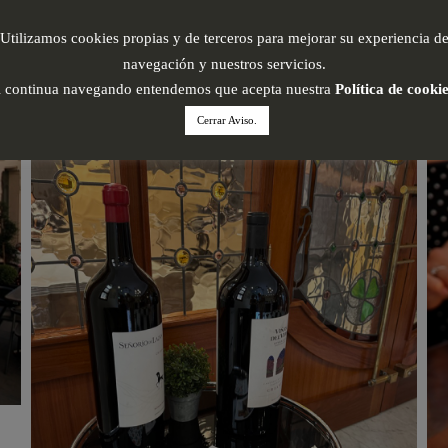
Utilizamos cookies propias y de terceros para mejorar su experiencia d
navegación y nuestros servicios.
i continua navegando entendemos que acepta nuestra
Política de cooki
Cerrar Aviso.