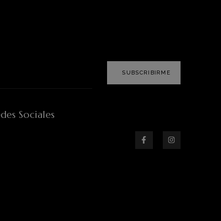
SUBSCRIBIRME
des Sociales