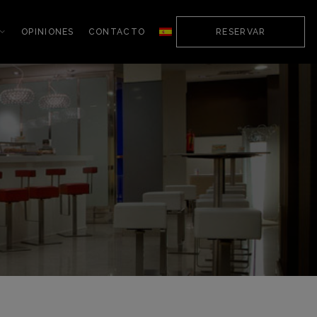
OPINIONES
CONTACTO
RESERVAR