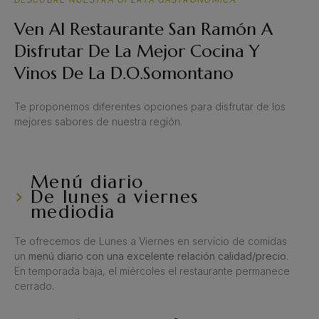
Ven Al Restaurante San Ramón A
Disfrutar De La Mejor Cocina Y
Vinos De La D.O.Somontano
Te proponemos diferentes opciones para disfrutar de los
mejores sabores de nuestra región.
Menú diario
De lunes a viernes
mediodia
Te ofrecemos de Lunes a Viernes en servicio de comidas
un
menú diario con una excelente relación calidad/precio
.
En temporada baja, el miércoles el restaurante permanece
cerrado.