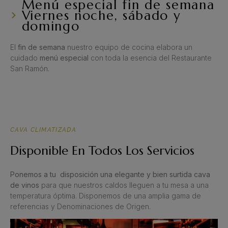
Menú especial fin de semana
Viernes noche, sábado y
domingo
El
fin de semana
nuestro equipo de cocina elabora un
cuidado
menú especial
con toda la esencia del Restaurante
San Ramón.
CAVA CLIMATIZADA
Disponible En Todos Los Servicios
Ponemos a tu disposición una elegante y bien surtida cava
de vinos
para que nuestros caldos lleguen a tu mesa a una
temperatura óptima. Disponemos de una amplia gama de
referencias y Denominaciones de Origen.