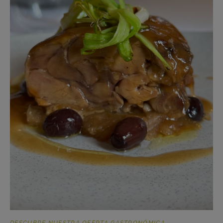
DESCUBRE NUESTRA OFERTA GASTRONÓMICA