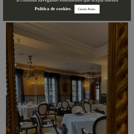
Si continua navegando entendemos que acepta nuestra
Política de cookies
.
Cerrar Aviso.