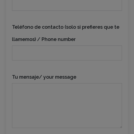
Teléfono de contacto (solo si prefieres que te
llamemos) / Phone number
Tu mensaje/ your message