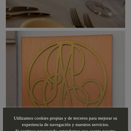
Utilizamos cookies propias y de terceros para mejorar su
experiencia de navegación y nuestros servicios.