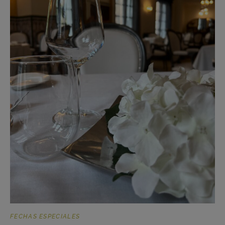
FECHAS ESPECIALES