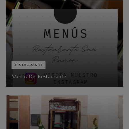
RESTAURANTE
Menús Del Restaurante