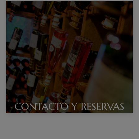
CONTACTO Y RESERVAS