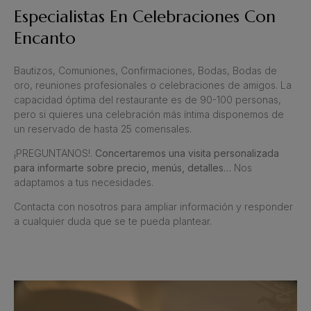
Especialistas En Celebraciones Con
Encanto
Bautizos, Comuniones, Confirmaciones, Bodas, Bodas de
oro, reuniones profesionales o celebraciones de amigos. La
capacidad óptima del restaurante es de 90-100 personas,
pero si quieres una celebración más íntima disponemos de
un reservado de hasta 25 comensales.
¡PREGUNTANOS!.
Concertaremos una visita personalizada
para informarte sobre precio, menús, detalles…
Nos
adaptamos a tus necesidades.
Contacta con nosotros para ampliar información y responder
a cualquier duda que se te pueda plantear.