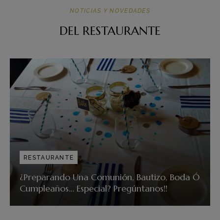
NOTICIAS Y NOVEDADES
DEL RESTAURANTE
RESTAURANTE
¿Preparando Una Comunión, Bautizo, Boda Ó
Cumpleaños… Especial? Pregúntanos!!