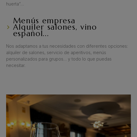
huerta”…
Menús empresa
Alquiler salones, vino
español...
Nos adaptamos a tus necesidades con diferentes opciones:
alquiler de salones, servicio de aperitivos, menús
personalizados para grupos… y todo lo que puedas
necesitar.