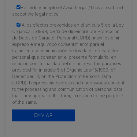
He leído y acepto el Aviso Legal. / I have read and
accept the legal notice.
A los efectos prevenidos en el artículo 5 de la Ley
Orgánica 15/1999, de 13 de diciembre, de Protección
de Datos de Carácter Personal (LOPD), manifiesto mi
expreso e inequívoco consentimiento para el
tratamiento y comunicación de los datos de carácter
personal que constan en el presente formulario, en
relación con la finalidad del mismo. / For the purposes
provided for in article 5 of Organic Law 15/1999, of
December 13, on the Protection of Personal Data
(LOPD), I express my express and unequivocal consent
to the processing and communication of personal data
that They appear in this form, in relation to the purpose
of the same.