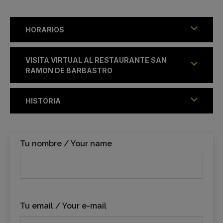
HORARIOS
VISITA VIRTUAL AL RESTAURANTE SAN
RAMON DE BARBASTRO
HISTORIA
Tu nombre / Your name
Tu email / Your e-mail