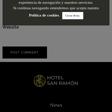
Email
*
experiencia de navegación y nuestros servicios.
Si continua navegando entendemos que acepta nuestra
Política de cookies
.
Cerrar Aviso.
Website
News