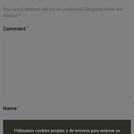
Your email address will not be published.
Required fields are
marked
*
Comment
*
Name
*
Utilizamos cookies propias y de terceros para mejorar su