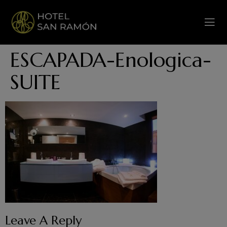
ESCAPADA-Enologica-
SUITE
Leave A Reply