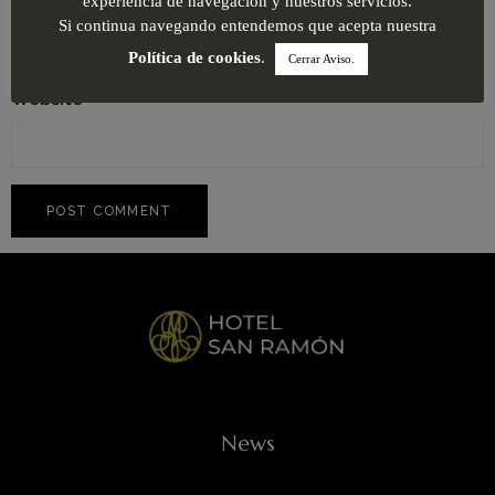
experiencia de navegación y nuestros servicios.
Si continua navegando entendemos que acepta nuestra
Política de cookies
.
Cerrar Aviso.
Website
News