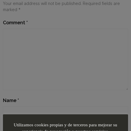
Your email address will not be published.
Required fields are
marked
*
Comment
*
Name
*
Utilizamos cookies propias y de terceros para mejorar su
Email
*