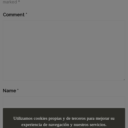
marked
*
Comment
*
Name
*
Email
*
Utilizamos cookies propias y de terceros para mejorar su
experiencia de navegación y nuestros servicios.