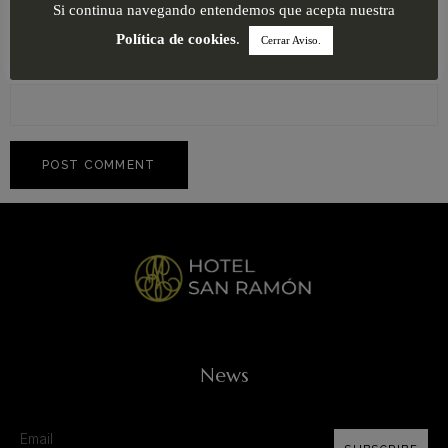
Si continua navegando entendemos que acepta nuestra
Política de cookies
.
Cerrar Aviso.
Website
News