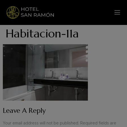
Habitacion-11a
Leave A Reply
Your email address will not be published.
Required fields are