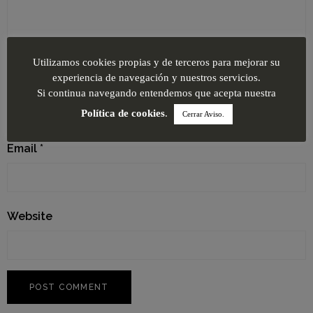
Utilizamos cookies propias y de terceros para mejorar su
experiencia de navegación y nuestros servicios.
Name
*
Si continua navegando entendemos que acepta nuestra
Política de cookies
.
Cerrar Aviso.
Email
*
Website