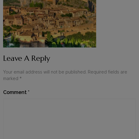
Leave A Reply
Your email address will not be published.
Required fields are
marked
*
Comment
*