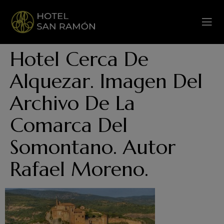
Hotel Cerca De
Alquezar. Imagen Del
Archivo De La
Comarca Del
Somontano. Autor
Rafael Moreno.