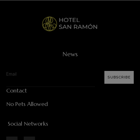
News
SUBSCRIBE
Contact
No Pets Allowed
Social Networks