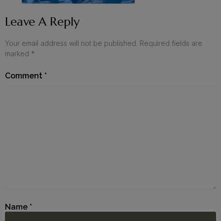
Leave A Reply
Your email address will not be published.
Required fields are
marked
*
Comment
*
Name
*