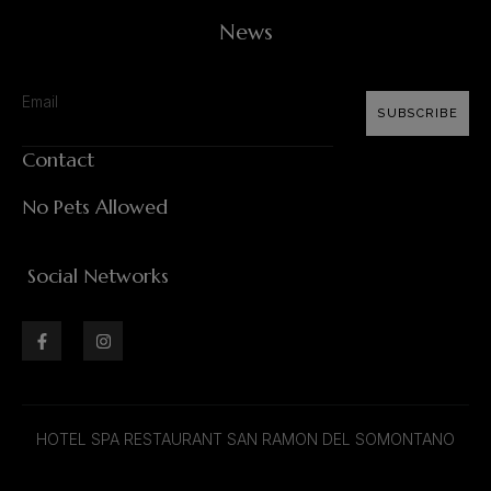
News
SUBSCRIBE
Contact
No Pets Allowed
Social Networks
HOTEL SPA RESTAURANT SAN RAMON DEL SOMONTANO