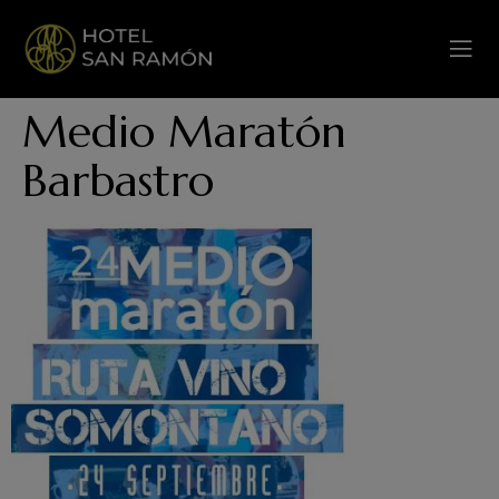
Medio Maratón
Barbastro