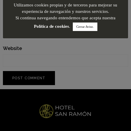
Utilizamos cookies propias y de terceros para mejorar su
experiencia de navegación y nuestros servicios.
Si continua navegando entendemos que acepta nuestra
Email
*
Política de cookies
.
Cerrar Aviso.
Website