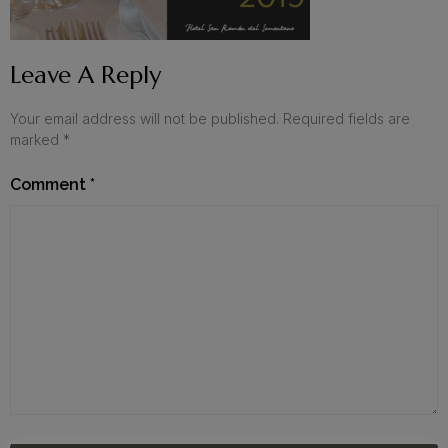
Leave A Reply
Your email address will not be published.
Required fields are
marked
*
Comment
*