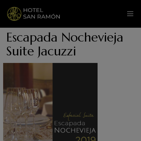
Escapada Nochevieja
Suite Jacuzzi