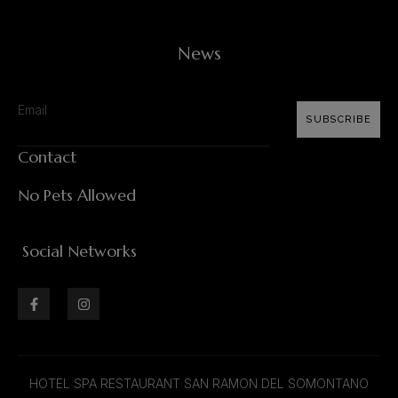
News
SUBSCRIBE
Contact
No Pets Allowed
Social Networks
HOTEL SPA RESTAURANT SAN RAMON DEL SOMONTANO