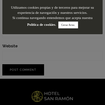
Name
*
Utilizamos cookies propias y de terceros para mejorar su
experiencia de navegación y nuestros servicios.
Si continua navegando entendemos que acepta nuestra
Email
*
Política de cookies
.
Cerrar Aviso.
Website