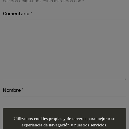
campos obligatorios están marcados con
*
Comentario
*
Nombre
*
Correo electrónico
*
Utilizamos cookies propias y de terceros para mejorar su
experiencia de navegación y nuestros servicios.