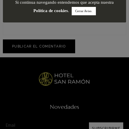
Si continua navegando entendemos que acepta nuestra
Política de cookies
.
Cerrar Aviso.
Web
Novedades
SUBSCRIBIRME