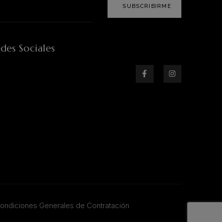
SUBSCRIBIRME
des Sociales
ondiciones Generales de Contratación