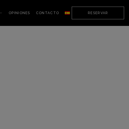
OPINIONES
CONTACTO
RESERVAR