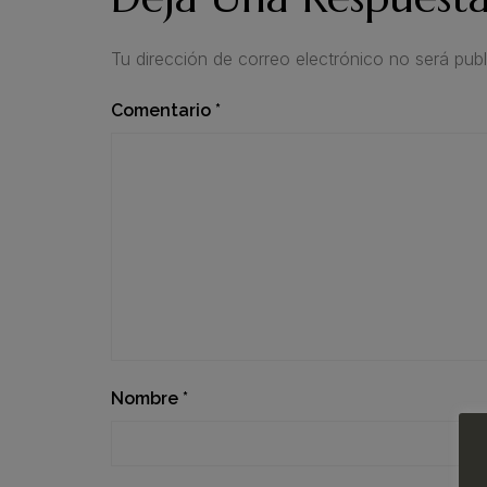
Tu dirección de correo electrónico no será publ
Comentario
*
Nombre
*