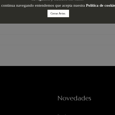
i continua navegando entendemos que acepta nuestra
Política de cooki
Cerrar Aviso.
Novedades