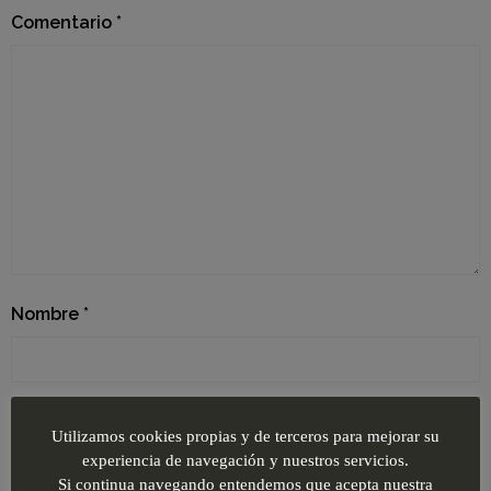
Comentario
*
Nombre
*
Correo electrónico
*
Utilizamos cookies propias y de terceros para mejorar su
experiencia de navegación y nuestros servicios.
Si continua navegando entendemos que acepta nuestra