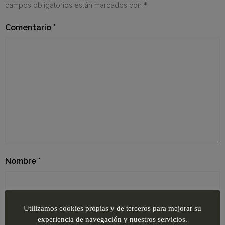
campos obligatorios están marcados con
*
Comentario
*
Nombre
*
Utilizamos cookies propias y de terceros para mejorar su
Correo electrónico
*
experiencia de navegación y nuestros servicios.