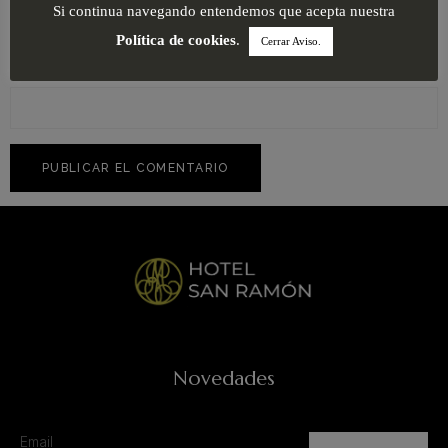
Si continua navegando entendemos que acepta nuestra
Política de cookies
.
Cerrar Aviso.
Web
Novedades