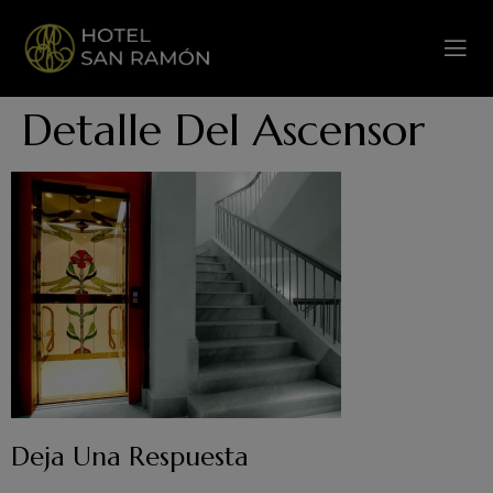
Detalle Del Ascensor
Deja Una Respuesta