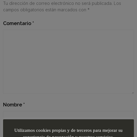
Tu dirección de correo electrónico no será publicada.
Los
campos obligatorios están marcados con
*
Comentario
*
Nombre
*
Utilizamos cookies propias y de terceros para mejorar su
Correo electrónico
*