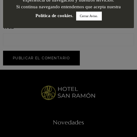
experiencia de navegación y nuestros servicios.
Si continua navegando entendemos que acepta nuestra
Política de cookies
.
Cerrar Aviso.
Web
Novedades