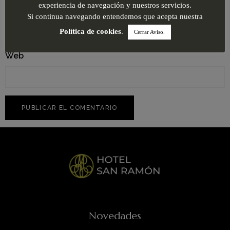
Correo electrónico
*
experiencia de navegación y nuestros servicios.
Si continua navegando entendemos que acepta nuestra
Política de cookies
.
Cerrar Aviso.
Web
Novedades