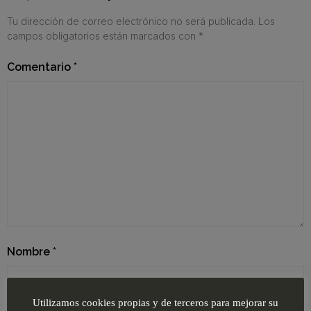
Tu dirección de correo electrónico no será publicada.
Los
campos obligatorios están marcados con
*
Comentario
*
Nombre
*
Utilizamos cookies propias y de terceros para mejorar su