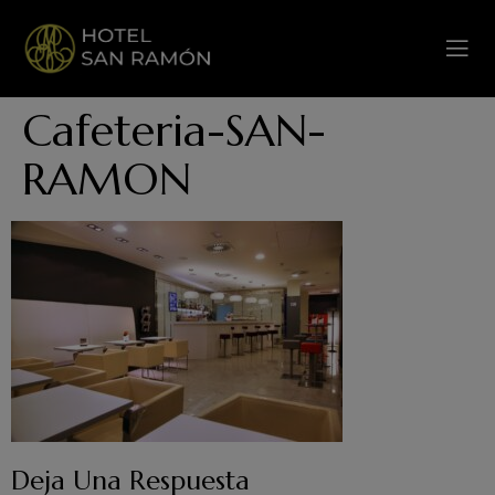
Cafeteria-SAN-
RAMON
Deja Una Respuesta