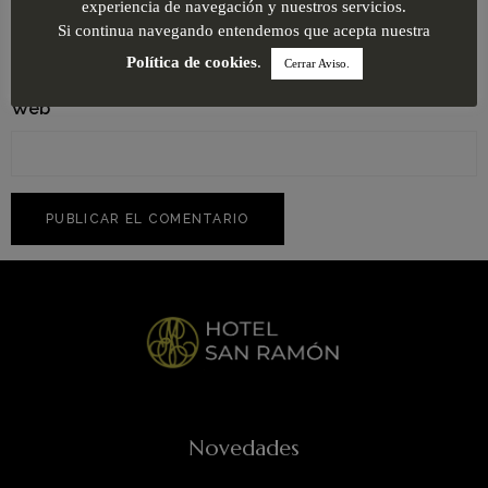
Correo electrónico
*
experiencia de navegación y nuestros servicios.
Si continua navegando entendemos que acepta nuestra
Política de cookies
.
Cerrar Aviso.
Web
Novedades