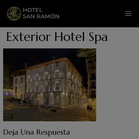
Exterior Hotel Spa
Deja Una Respuesta