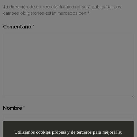
Tu dirección de correo electrónico no será publicada.
Los
campos obligatorios están marcados con
*
Comentario
*
Nombre
*
Utilizamos cookies propias y de terceros para mejorar su