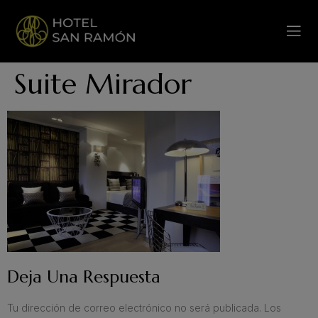
Suite Mirador
Deja Una Respuesta
Tu dirección de correo electrónico no será publicada.
Los