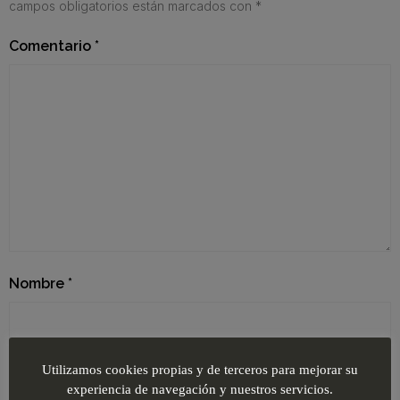
campos obligatorios están marcados con
*
Comentario
*
Nombre
*
Correo electrónico
*
Utilizamos cookies propias y de terceros para mejorar su
experiencia de navegación y nuestros servicios.