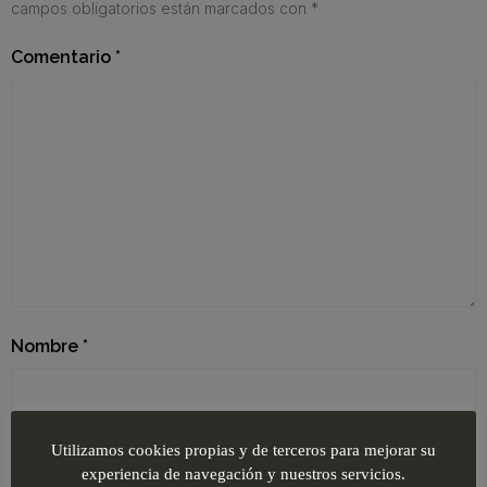
campos obligatorios están marcados con
*
Comentario
*
Nombre
*
Correo electrónico
*
Utilizamos cookies propias y de terceros para mejorar su
experiencia de navegación y nuestros servicios.