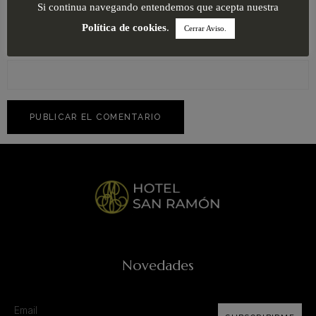
Si continua navegando entendemos que acepta nuestra
Política de cookies
.
Cerrar Aviso.
Web
Novedades