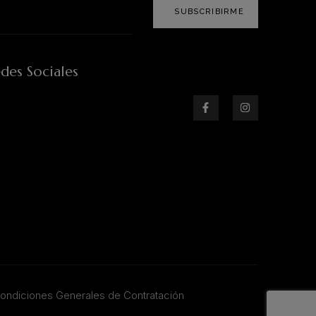
SUBSCRIBIRME
des Sociales
ondiciones Generales de Contratación