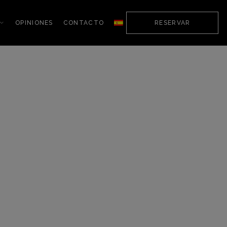
OPINIONES
CONTACTO
RESERVAR