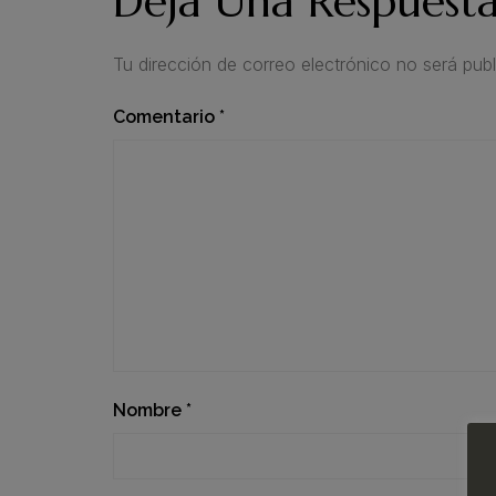
Deja Una Respuest
Tu dirección de correo electrónico no será publ
Comentario
*
Nombre
*