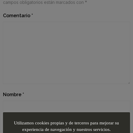
campos obligatorios están marcados con
*
Comentario
*
Nombre
*
Correo electrónico
*
Utilizamos cookies propias y de terceros para mejorar su
experiencia de navegación y nuestros servicios.