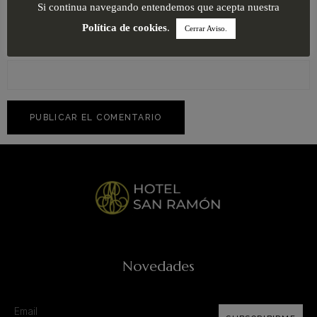
Si continua navegando entendemos que acepta nuestra
Política de cookies
.
Cerrar Aviso.
Web
Novedades