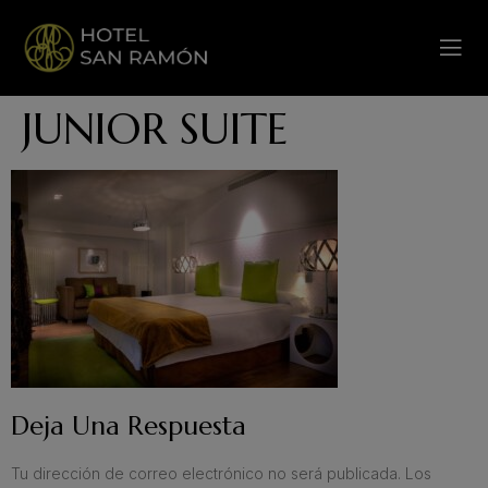
JUNIOR SUITE
Deja Una Respuesta
Tu dirección de correo electrónico no será publicada.
Los