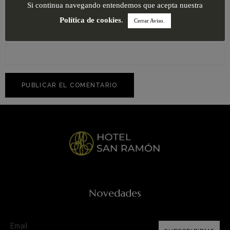
Si continua navegando entendemos que acepta nuestra
Política de cookies
.
Cerrar Aviso.
Web
Novedades