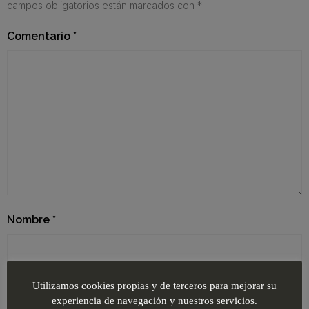
campos obligatorios están marcados con
*
Comentario
*
Nombre
*
Correo electrónico
*
Utilizamos cookies propias y de terceros para mejorar su
experiencia de navegación y nuestros servicios.