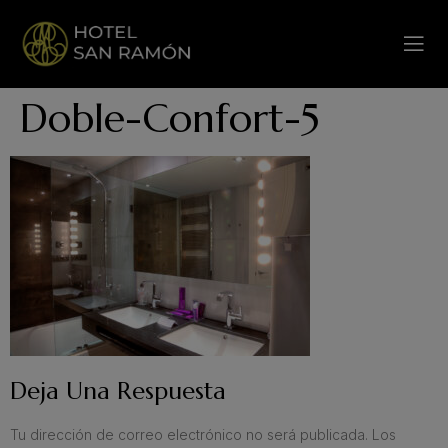
Doble-Confort-5
Deja Una Respuesta
Tu dirección de correo electrónico no será publicada.
Los