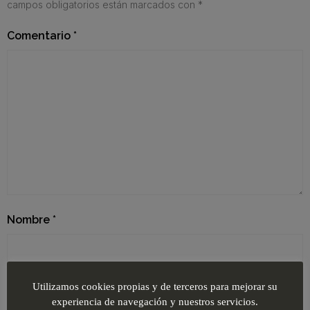
campos obligatorios están marcados con
*
Comentario
*
Nombre
*
Correo electrónico
*
Utilizamos cookies propias y de terceros para mejorar su
experiencia de navegación y nuestros servicios.