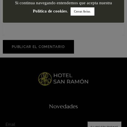
Si continua navegando entendemos que acepta nuestra
Política de cookies
.
Cerrar Aviso.
Web
Novedades