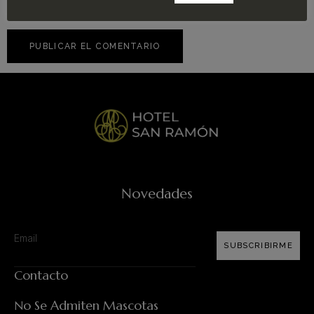
Novedades
SUBSCRIBIRME
Contacto
No Se Admiten Mascotas