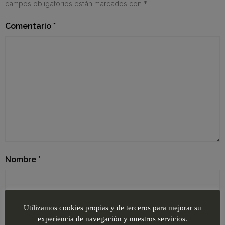
campos obligatorios están marcados con
*
Comentario
*
Nombre
*
Correo electrónico
*
Utilizamos cookies propias y de terceros para mejorar su
experiencia de navegación y nuestros servicios.