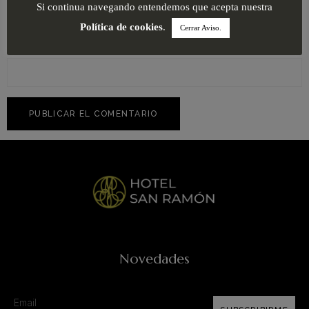
Si continua navegando entendemos que acepta nuestra
Política de cookies
.
Cerrar Aviso.
Web
Novedades