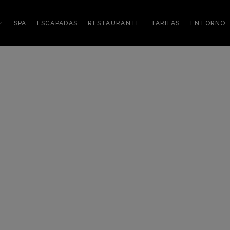
SPA
ESCAPADAS
RESTAURANTE
TARIFAS
ENTORNO