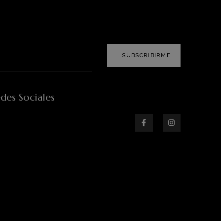
SUBSCRIBIRME
des Sociales