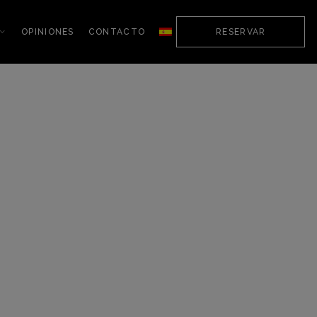
OPINIONES
CONTACTO
RESERVAR