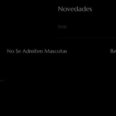
Novedades
No Se Admiten Mascotas
Re
 -