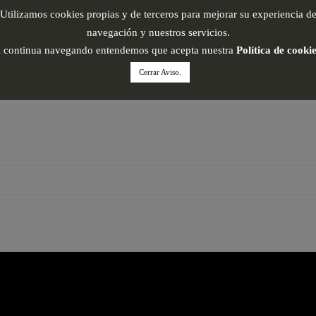
Utilizamos cookies propias y de terceros para mejorar su experiencia d
navegación y nuestros servicios.
i continua navegando entendemos que acepta nuestra
Política de cooki
Cerrar Aviso.