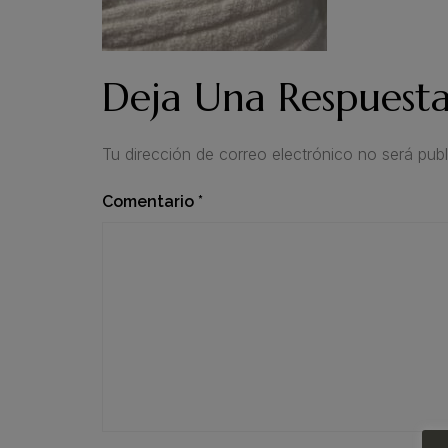
Deja Una Respuest
Tu dirección de correo electrónico no será publ
Comentario
*