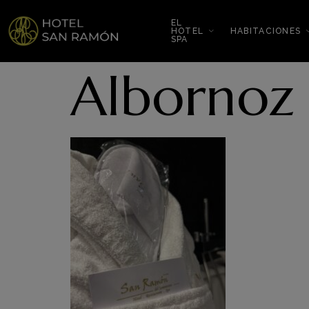
EL
HOTEL
HABITACIONES
SPA
Albornoz