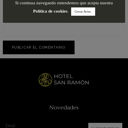
Si continua navegando entendemos que acepta nuestra
Política de cookies
.
Cerrar Aviso.
Web
Novedades