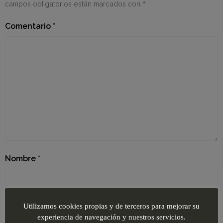
campos obligatorios están marcados con
*
Comentario
*
Nombre
*
Correo electrónico
*
Utilizamos cookies propias y de terceros para mejorar su
experiencia de navegación y nuestros servicios.