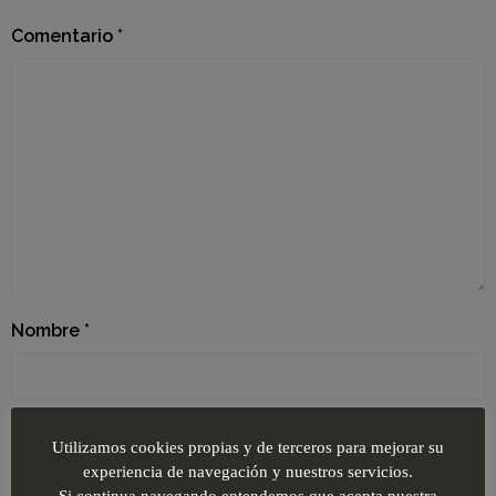
Comentario
*
Nombre
*
Correo electrónico
*
Utilizamos cookies propias y de terceros para mejorar su
experiencia de navegación y nuestros servicios.