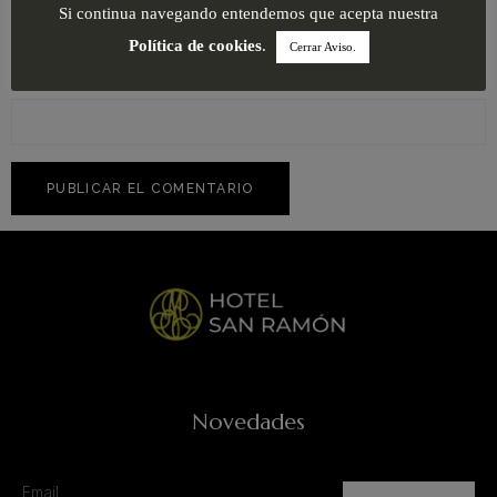
Si continua navegando entendemos que acepta nuestra
Política de cookies
.
Cerrar Aviso.
Web
Novedades