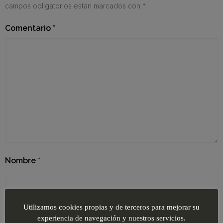
campos obligatorios están marcados con
*
Comentario
*
Nombre
*
Utilizamos cookies propias y de terceros para mejorar su
Correo electrónico
*
experiencia de navegación y nuestros servicios.