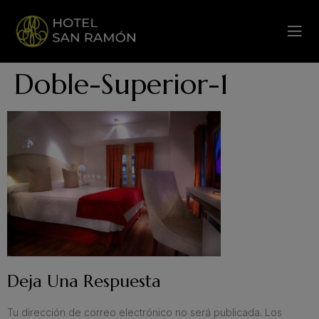
Doble-Superior-1
Deja Una Respuesta
Tu dirección de correo electrónico no será publicada.
Los