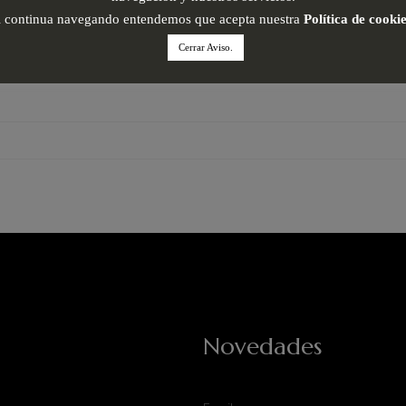
i continua navegando entendemos que acepta nuestra
Política de cooki
Cerrar Aviso.
Novedades