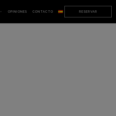
OPINIONES
CONTACTO
RESERVAR