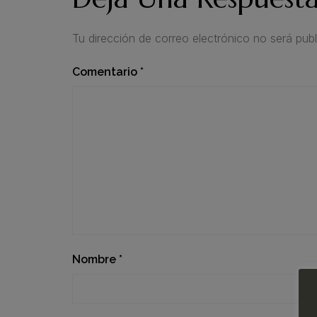
Tu dirección de correo electrónico no será publ
Comentario
*
Nombre
*