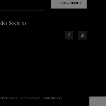
SUBSCRIBIRME
des Sociales
ondiciones Generales de Contratación