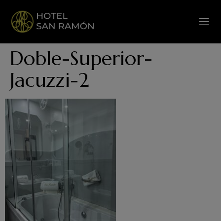
Doble-Superior-
Jacuzzi-2