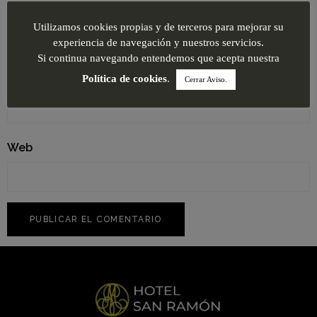
Nombre
*
Utilizamos cookies propias y de terceros para mejorar su
experiencia de navegación y nuestros servicios.
Si continua navegando entendemos que acepta nuestra
Correo electrónico
*
Política de cookies
.
Cerrar Aviso.
Web