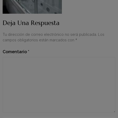
Deja Una Respuesta
Tu dirección de correo electrónico no será publicada.
Los
campos obligatorios están marcados con
*
Comentario
*