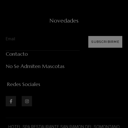
Novedades
SUBSCRIBIRME
Contacto
No Se Admiten Mascotas
Redes Sociales
HOTEL SPA RESTAURANTE SAN RAMON DEL SOMONTANO